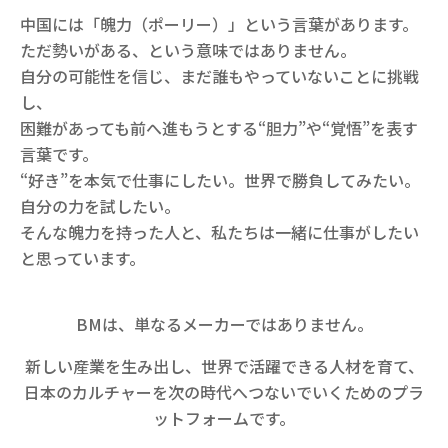
中国には「魄力（ポーリー）」という言葉があります。
ただ勢いがある、という意味ではありません。
自分の可能性を信じ、まだ誰もやっていないことに挑戦
し、
困難があっても前へ進もうとする“胆力”や“覚悟”を表す
言葉です。
“好き”を本気で仕事にしたい。世界で勝負してみたい。
自分の力を試したい。
そんな魄力を持った人と、
私たちは一緒に仕事がしたい
と思っています。
BMは、単なるメーカーではありません。
新しい産業を生み出し、世界で活躍できる人材を育て、
日本のカルチャーを次の時代へつないでいくためのプラ
ットフォームです。