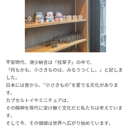
平安時代、清少納言は『枕草子』の中で、
「何もかも、小さきものは、みなうつくし。」と記しま
した。
日本には昔から、“小さきもの”を愛でる文化がありま
す。
カプセルトイやミニチュアは、
その精神を現代に受け継ぐ文化だと私たちは考えていま
す。
そして今、その価値は世界へ広がり始めています。