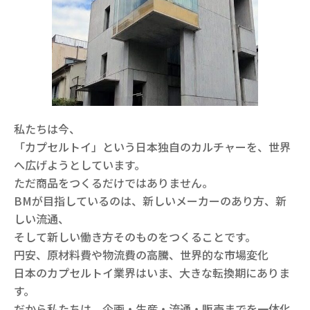
私たちは今、
「カプセルトイ」という日本独自のカルチャーを、世界
へ広げようとしています。
ただ商品をつくるだけではありません。
BMが目指しているのは、新しいメーカーのあり方、新
しい流通、
そして新しい働き方そのものをつくることです。
円安、原材料費や物流費の高騰、世界的な市場変化
日本のカプセルトイ業界はいま、大きな転換期にありま
す。
だから私たちは、企画・生産・流通・販売までを一体化