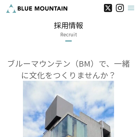
採用情報
Recruit
ブルーマウンテン（BM）で、一緒
に文化をつくりませんか？