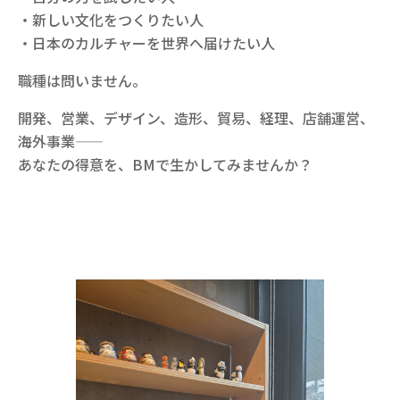
・新しい文化をつくりたい人
・日本のカルチャーを世界へ届けたい人
職種は問いません。
開発、営業、デザイン、造形、貿易、経理、店舗運営、
海外事業――
あなたの得意を、BMで生かしてみませんか？